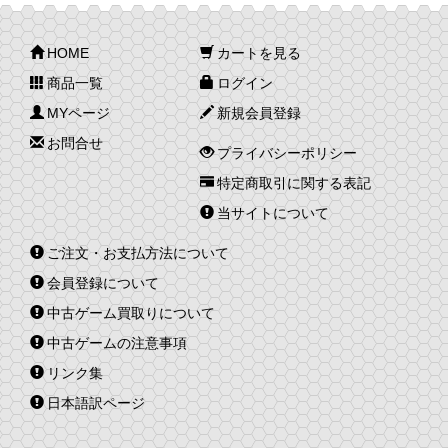
HOME
カートを見る
商品一覧
ログイン
MYページ
新規会員登録
お問合せ
プライバシーポリシー
特定商取引に関する表記
当サイトについて
ご注文・お支払方法について
会員登録について
中古ゲーム買取りについて
中古ゲームの注意事項
リンク集
日本語訳ページ