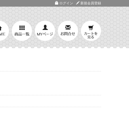
ログイン
新規会員登録