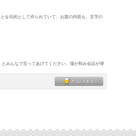
とを目的として作られていて、お題の内容も、文字の
」とみんなで言ってあげてください。場が和み会話が弾