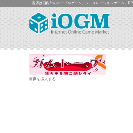
当店は国内外のテーブルゲーム、シミュレーションゲーム、RP
画像を拡大する