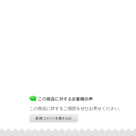
この商品に対するご感想をぜひお寄せください。