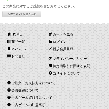
この商品に対するご感想をぜひお寄せください。
HOME
カートを見る
商品一覧
ログイン
MYページ
新規会員登録
お問合せ
プライバシーポリシー
特定商取引に関する表記
当サイトについて
ご注文・お支払方法について
会員登録について
中古ゲーム買取りについて
中古ゲームの注意事項