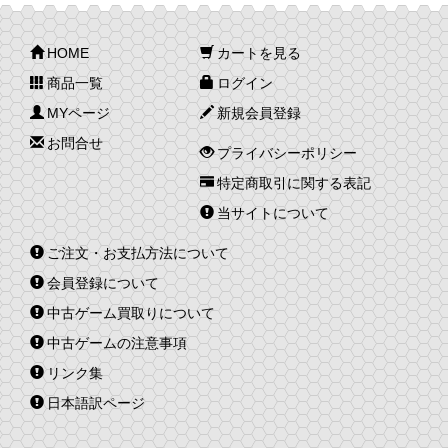
HOME
カートを見る
商品一覧
ログイン
MYページ
新規会員登録
お問合せ
プライバシーポリシー
特定商取引に関する表記
当サイトについて
ご注文・お支払方法について
会員登録について
中古ゲーム買取りについて
中古ゲームの注意事項
リンク集
日本語訳ページ