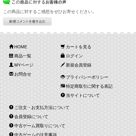
この商品に対するご感想をぜひお寄せください。
HOME
カートを見る
商品一覧
ログイン
MYページ
新規会員登録
お問合せ
プライバシーポリシー
特定商取引に関する表記
当サイトについて
ご注文・お支払方法について
会員登録について
中古ゲーム買取りについて
中古ゲームの注意事項