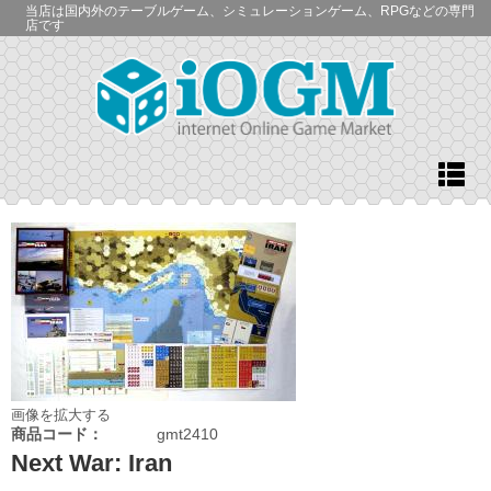
当店は国内外のテーブルゲーム、シミュレーションゲーム、RPGなどの専門
店です
画像を拡大する
商品コード：
gmt2410
Next War: Iran