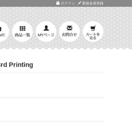
ログイン
新規会員登録
rd Printing