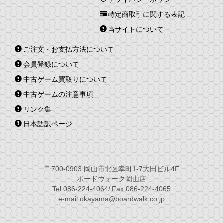
特定商取引に関する表記
当サイトについて
ご注文・お支払方法について
会員登録について
中古ゲーム買取りについて
中古ゲームの注意事項
リンク集
日本語訳ページ
〒700-0903 岡山市北区幸町1-7大田ビル4F
ボードウォーク岡山店
Tel:086-224-4064/ Fax:086-224-4065
e-mail:okayama@boardwalk.co.jp