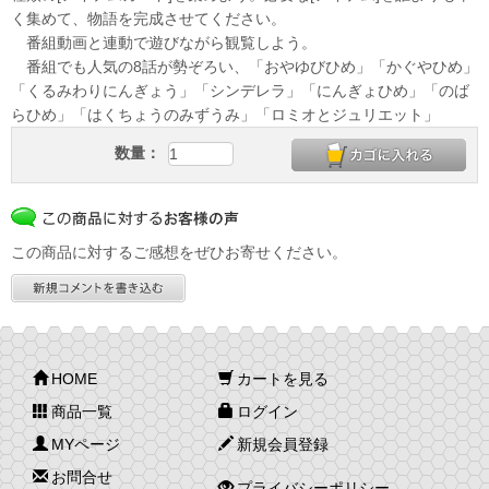
く集めて、物語を完成させてください。
番組動画と連動で遊びながら観覧しよう。
番組でも人気の8話が勢ぞろい、「おやゆびひめ」「かぐやひめ」
「くるみわりにんぎょう」「シンデレラ」「にんぎょひめ」「のば
らひめ」「はくちょうのみずうみ」「ロミオとジュリエット」
数量：
この商品に対するご感想をぜひお寄せください。
HOME
カートを見る
商品一覧
ログイン
MYページ
新規会員登録
お問合せ
プライバシーポリシー