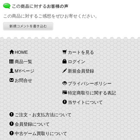
この商品に対するご感想をぜひお寄せください。
HOME
カートを見る
商品一覧
ログイン
MYページ
新規会員登録
お問合せ
プライバシーポリシー
特定商取引に関する表記
当サイトについて
ご注文・お支払方法について
会員登録について
中古ゲーム買取りについて