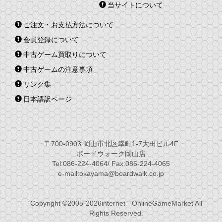
当サイトについて
ご注文・お支払方法について
会員登録について
中古ゲーム買取りについて
中古ゲームの注意事項
リンク集
日本語訳ページ
〒700-0903 岡山市北区幸町1-7大田ビル4F
ボードウォーク岡山店
Tel:086-224-4064/ Fax:086-224-4065
e-mail:okayama@boardwalk.co.jp
Copyright ©2005-2026internet - OnlineGameMarket All
Rights Reserved.