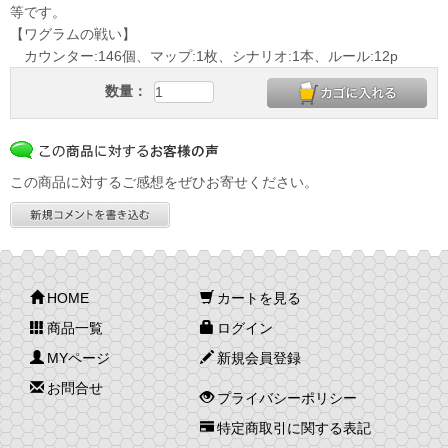
等です。
【ワグラムの戦い】
カウンター:146個、マップ:1枚、シナリオ:1本、ルール:12p
数量：
この商品に対するご感想をぜひお寄せください。
HOME
カートを見る
商品一覧
ログイン
MYページ
新規会員登録
お問合せ
プライバシーポリシー
特定商取引に関する表記