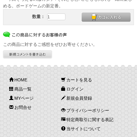
める。ボードゲームの新定番。
数量：
この商品に対するご感想をぜひお寄せください。
HOME
カートを見る
商品一覧
ログイン
MYページ
新規会員登録
お問合せ
プライバシーポリシー
特定商取引に関する表記
当サイトについて