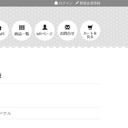
ログイン
新規会員登録
録
ーナル