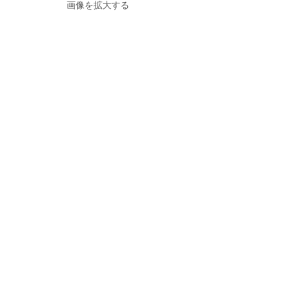
画像を拡大する