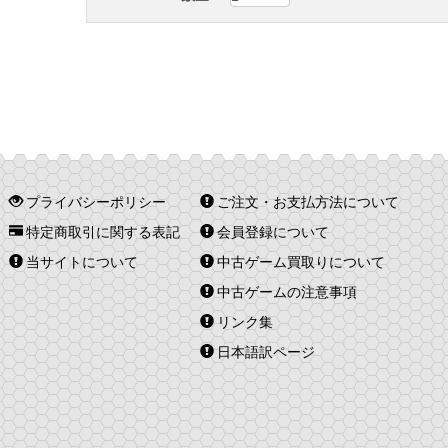
プライバシーポリシー
ご注文・お支払方法について
特定商取引に関する表記
会員登録について
当サイトについて
中古ゲーム買取りについて
中古ゲームの注意事項
リンク集
日本語訳ページ