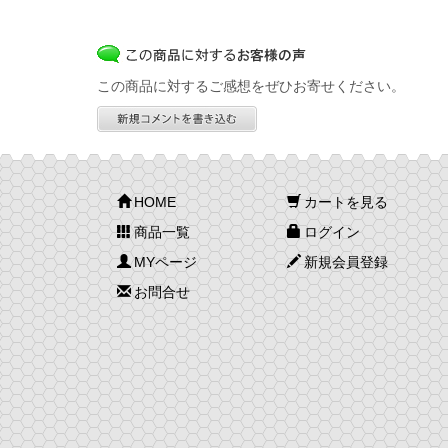
この商品に対するご感想をぜひお寄せください。
HOME
カートを見る
商品一覧
ログイン
MYページ
新規会員登録
お問合せ