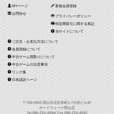
MYページ
新規会員登録
お問合せ
プライバシーポリシー
特定商取引に関する表記
当サイトについて
ご注文・お支払方法について
会員登録について
中古ゲーム買取りについて
中古ゲームの注意事項
リンク集
日本語訳ページ
〒700-0903 岡山市北区幸町1-7大田ビル4F
ボードウォーク岡山店
Tel:086-224-4064/ Fax:086-224-4065