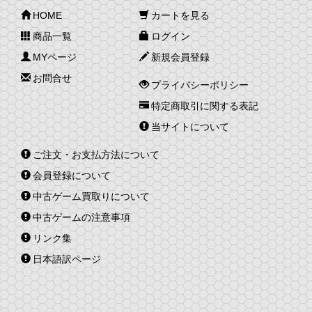
HOME
カートを見る
商品一覧
ログイン
MYページ
新規会員登録
お問合せ
プライバシーポリシー
特定商取引に関する表記
当サイトについて
ご注文・お支払方法について
会員登録について
中古ゲーム買取りについて
中古ゲームの注意事項
リンク集
日本語訳ページ