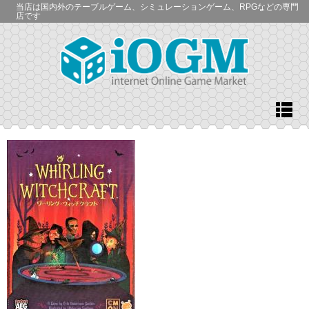
当店は国内外のテーブルゲーム、シミュレーションゲーム、RPGなどの専門
店です