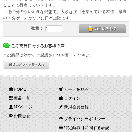
ることで得点していきます。
他に例のない斬新な発想で、大きな注目を集めている本作。最高
の30分ゲームがついに日本上陸です。
数量：
この商品に対するご感想をぜひお寄せください。
HOME
カートを見る
商品一覧
ログイン
MYページ
新規会員登録
お問合せ
プライバシーポリシー
特定商取引に関する表記