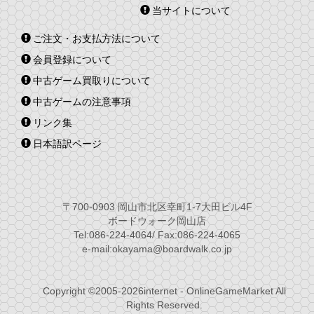
当サイトについて
ご注文・お支払方法について
会員登録について
中古ゲーム買取りについて
中古ゲームの注意事項
リンク集
日本語訳ページ
〒700-0903 岡山市北区幸町1-7大田ビル4F
ボードウォーク岡山店
Tel:086-224-4064/ Fax:086-224-4065
e-mail:okayama@boardwalk.co.jp
Copyright ©2005-2026internet - OnlineGameMarket All
Rights Reserved.