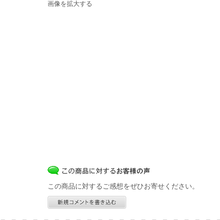
画像を拡大する
この商品に対するご感想をぜひお寄せください。