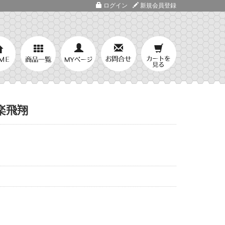
ログイン
新規会員登録
楽飛翔