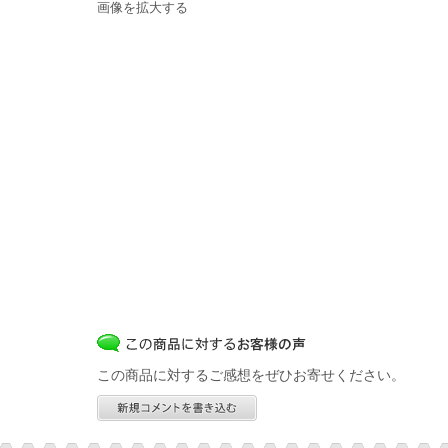
画像を拡大する
この商品に対するご感想をぜひお寄せください。