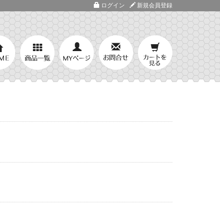
ログイン
新規会員登録