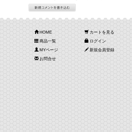
HOME
カートを見る
商品一覧
ログイン
MYページ
新規会員登録
お問合せ