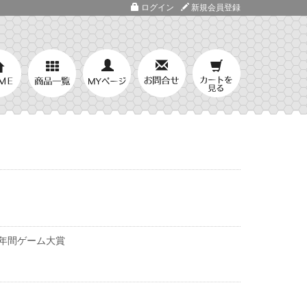
ログイン
新規会員登録
年間ゲーム大賞