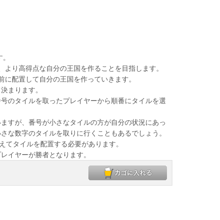
す。
、より高得点な自分の王国を作ることを目指します。
前に配置して自分の王国を作っていきます。
決まります。
号のタイルを取ったプレイヤーから順番にタイルを選
ますが、番号が小さなタイルの方が自分の状況にあっ
小さな数字のタイルを取りに行くこともあるでしょう。
えてタイルを配置する必要があります。
レイヤーが勝者となります。