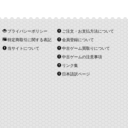
プライバシーポリシー
ご注文・お支払方法について
特定商取引に関する表記
会員登録について
当サイトについて
中古ゲーム買取りについて
中古ゲームの注意事項
リンク集
日本語訳ページ