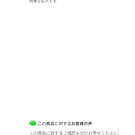
画像を拡大する
この商品に対するご感想をぜひお寄せください。