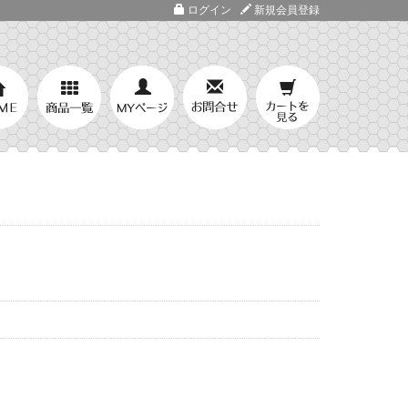
ログイン
新規会員登録