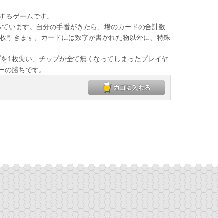
にするゲームです。
っています。自分の手番がきたら、場のカードの合計数
を1枚引きます。カードには数字が書かれた物以外に、特殊
を1枚失い、チップが全て無くなってしまったプレイヤ
ーの勝ちです。