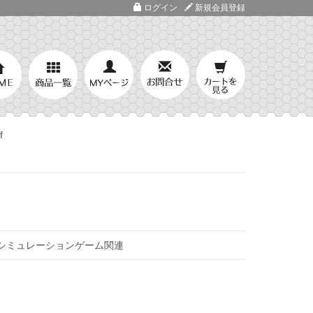
ログイン
新規会員登録
f
シミュレーションゲーム関連