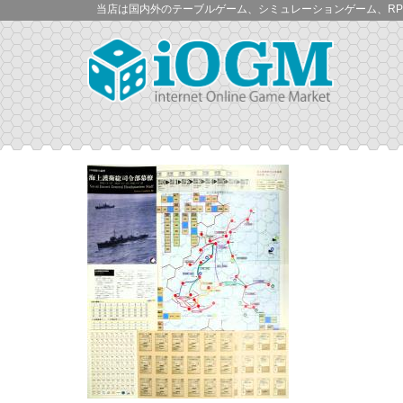
当店は国内外のテーブルゲーム、シミュレーションゲーム、RP