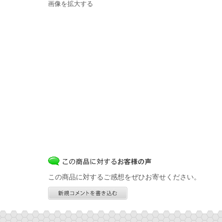
画像を拡大する
この商品に対するご感想をぜひお寄せください。