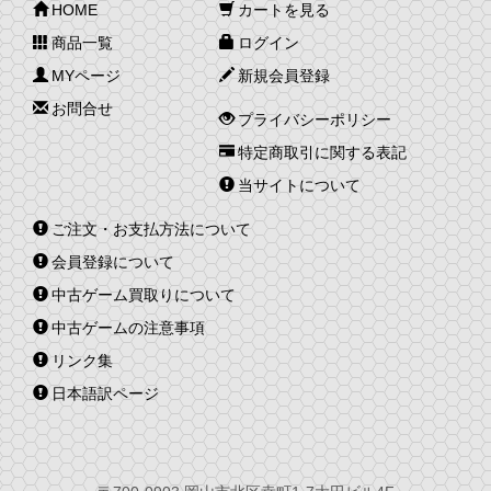
HOME
カートを見る
商品一覧
ログイン
MYページ
新規会員登録
お問合せ
プライバシーポリシー
特定商取引に関する表記
当サイトについて
ご注文・お支払方法について
会員登録について
中古ゲーム買取りについて
中古ゲームの注意事項
リンク集
日本語訳ページ