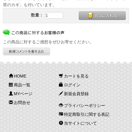
答のカギ」も付いています。
数量：
この商品に対するご感想をぜひお寄せください。
HOME
カートを見る
商品一覧
ログイン
MYページ
新規会員登録
お問合せ
プライバシーポリシー
特定商取引に関する表記
当サイトについて